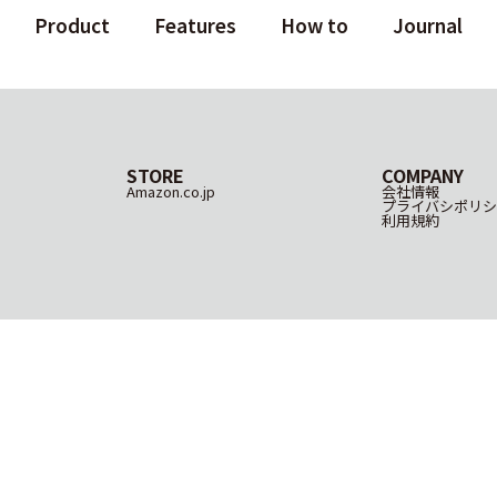
Product
Features
How to
Journal
STORE
COMPANY
Amazon.co.jp
会社情報
プライバシポリシ
利用規約